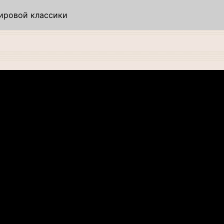
ировой классики