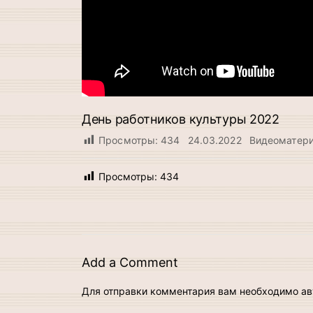
День работников культуры 2022
Просмотры:
434
24.03.2022
Видеоматер
Просмотры:
434
Add a Comment
Для отправки комментария вам необходимо
ав